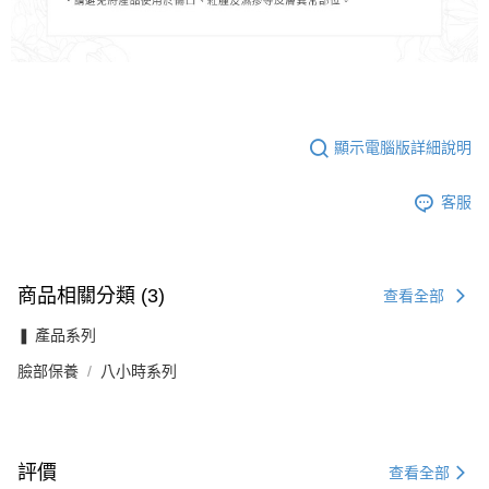
顯示電腦版詳細說明
客服
商品相關分類 (3)
查看全部
❚ 產品系列
臉部保養
八小時系列
評價
查看全部