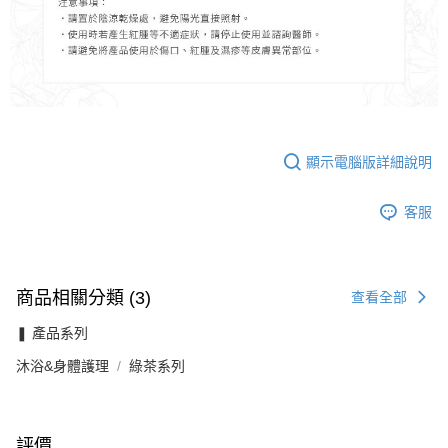
顯示電腦版詳細說明
客服
商品相關分類 (3)
查看全部
❚ 產品系列
沐浴&身體護理
綠茶系列
評價