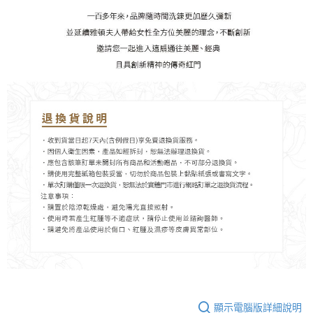
顯示電腦版詳細說明