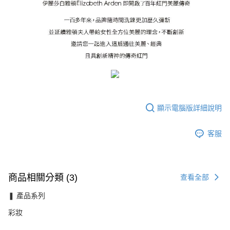
顯示電腦版詳細說明
客服
商品相關分類 (3)
查看全部
❚ 產品系列
彩妝