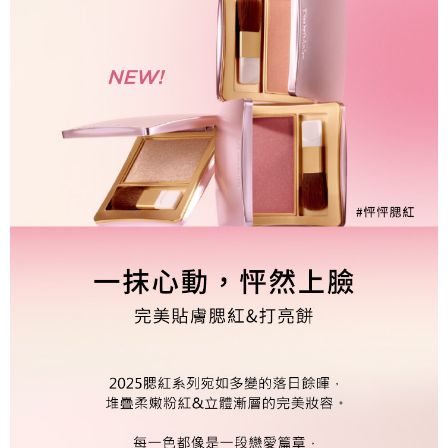
恩沛科技股份有限公司將有權停止該用戶之使用額度並採取法律行動。