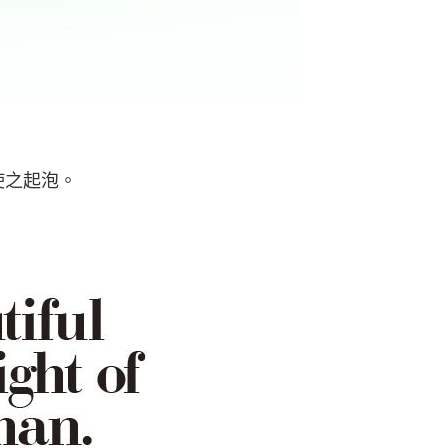
使之起泡。