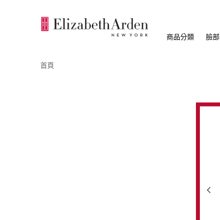
商品分類
臉部
首頁