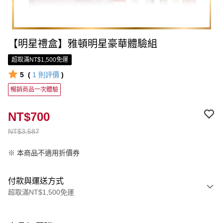
【明星禮盒】雅頓明星豪華體驗組
超取滿NT$1,500免運
5
(
1
則評價
)
暢銷商品一次體驗
NT$700
NT$3,587
※ 本商品不適用折價券
付款與運送方式
超取滿NT$1,500免運
付款方式