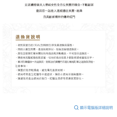
顯示電腦版詳細說明