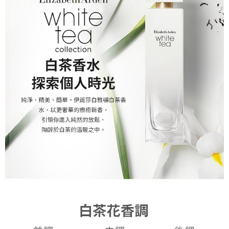
請求用戶進行身份認證。
５．嚴禁一人註冊多個帳號或使用他人資訊註冊。若發現惡意使用之情形，
恩沛科技股份有限公司將有權停止該用戶之使用額度並採取法律行動。