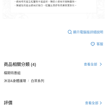
顯示電腦版詳細說明
客服
商品相關分類 (4)
查看全部
檔期特惠組
沐浴&身體護理
白茶系列
評價
查看全部