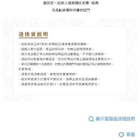
顯示電腦版詳細說明
客服