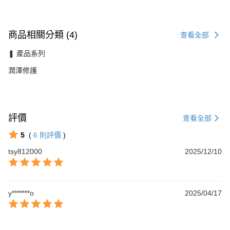
商品相關分類 (4)
查看全部
❚ 產品系列
潤澤修護
評價
查看全部
5
(
6
則評價
)
tsy812000
2025/12/10
y*******o
2025/04/17