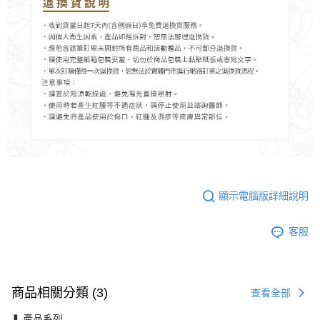
顯示電腦版詳細說明
客服
商品相關分類 (3)
查看全部
❚ 產品系列