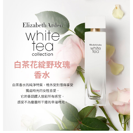
恩沛科技股份有限公司將有權停止該用戶之使用額度並採取法律行動。