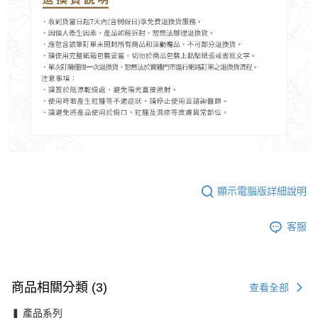
顯示電腦版詳細說明
客服
商品相關分類 (3)
查看全部
❚ 產品系列